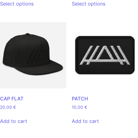
Select options
Select options
CAP FLAT
PATCH
20,00
€
10,00
€
Add to cart
Add to cart